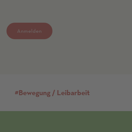
Anmelden
#Bewegung / Leibarbeit