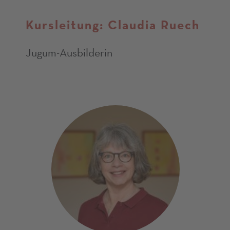
Kursleitung: Claudia Ruech
Jugum-Ausbilderin