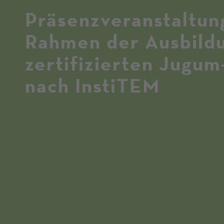
Präsenzveranstaltun
Rahmen der Ausbild
zertifizierten Jugum
nach InstiTEM