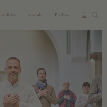
Einblicke
Kontakt
Buchen