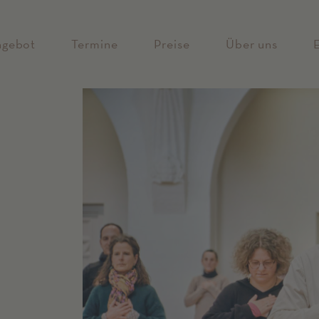
ngebot
Termine
Preise
Über uns