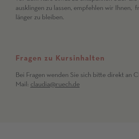
ausklingen zu lassen, empfehlen wir Ihnen, 
länger zu bleiben.
Fragen zu Kursinhalten
Bei Fragen wenden Sie sich bitte direkt an C
Mail:
claudia@ruech.de