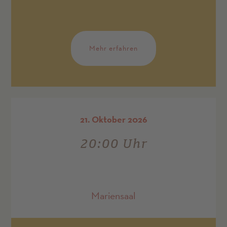
Mehr erfahren
21. Oktober 2026
20:00 Uhr
Mariensaal