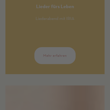
Lieder fürs Leben
Liederabend mit IRIA
Mehr erfahren