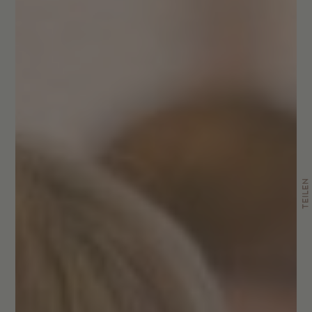
TEILEN