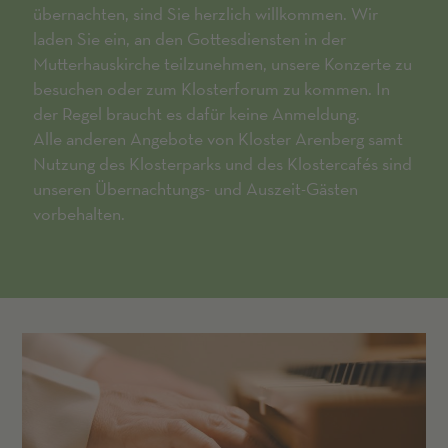
übernachten, sind Sie herzlich willkommen. Wir
laden Sie ein, an den Gottesdiensten in der
Mutterhauskirche teilzunehmen, unsere Konzerte zu
besuchen oder zum Klosterforum zu kommen. In
der Regel braucht es dafür keine Anmeldung.
Alle anderen Angebote von Kloster Arenberg samt
Nutzung des Klosterparks und des Klostercafés sind
unseren Übernachtungs- und Auszeit-Gästen
vorbehalten.