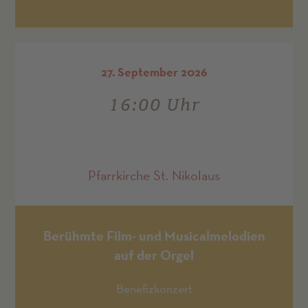
27. September 2026
16:00 Uhr
Pfarrkirche St. Nikolaus
Berühmte Film- und Musicalmelodien
auf der Orgel
Benefizkonzert