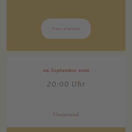
Mehr erfahren
09. September 2026
20:00 Uhr
Mariensaal