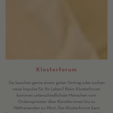
Klosterforum
Sie lauschen gerne einem guten Vortrag oder suchen
neue Impulse für Ihr Leben? Beim Klosterforum
kommen unterschiedlichste Menschen vom
Ordenspriester über Künstler:innen bis zu
Weltreisenden zu Wort. Das Klosterforum kann