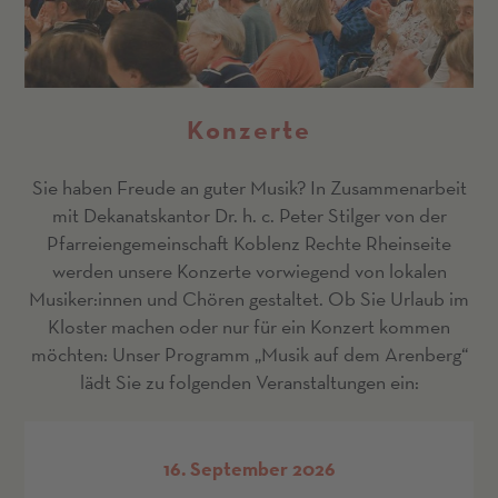
Konzerte
Sie haben Freude an guter Musik? In Zusammenarbeit
mit Dekanatskantor Dr. h. c. Peter Stilger von der
Pfarreiengemeinschaft Koblenz Rechte Rheinseite
werden unsere Konzerte vorwiegend von lokalen
Musiker:innen und Chören gestaltet. Ob Sie Urlaub im
Kloster machen oder nur für ein Konzert kommen
möchten: Unser Programm „Musik auf dem Arenberg“
lädt Sie zu folgenden Veranstaltungen ein:
16. September 2026