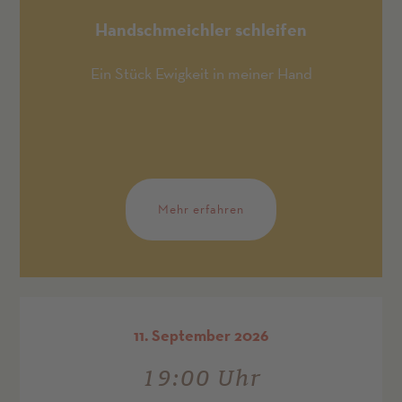
Handschmeichler schleifen
Ein Stück Ewigkeit in meiner Hand
Mehr erfahren
11. September 2026
19:00 Uhr