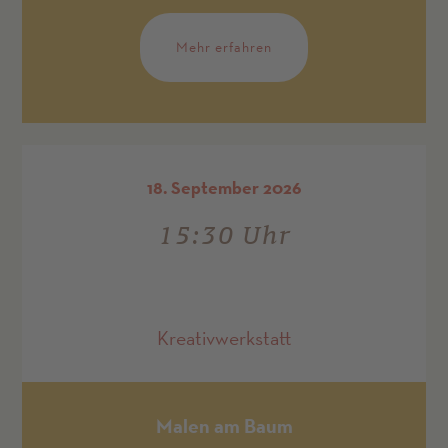
Mehr erfahren
18. September 2026
15:30 Uhr
Kreativwerkstatt
Malen am Baum