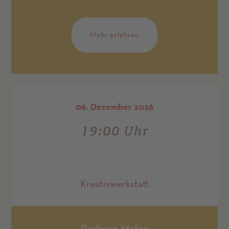
Mehr erfahren
06. Dezember 2026
19:00 Uhr
Kreativwerkstatt
Psalmen-Malen