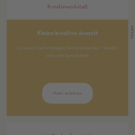
Kreativwerkstatt
TEILEN
Kleine kreative Auszeit
An zwei Nachmittagen hintereinander – kreativ
sein mit Speckstein
Mehr erfahren