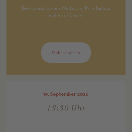
Bei wunderbarem Wetter. Im Park tasten,
malen, erfahren.
Mehr erfahren
19. September 2026
15:30 Uhr