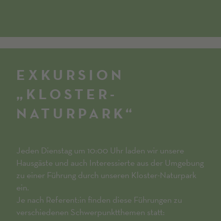
EXKURSION
„KLOSTER-
NATURPARK“
Jeden Dienstag um 10:00 Uhr laden wir unsere
Hausgäste und auch Interessierte aus der Umgebung
zu einer Führung durch unseren Kloster-Naturpark
ein.
Je nach Referent:in finden diese Führungen zu
verschiedenen Schwerpunktthemen statt: