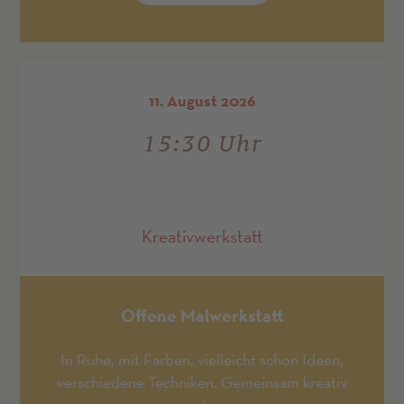
11. August 2026
15:30 Uhr
Kreativwerkstatt
Offene Malwerkstatt
In Ruhe, mit Farben, vielleicht schon Ideen,
verschiedene Techniken. Gemeinsam kreativ