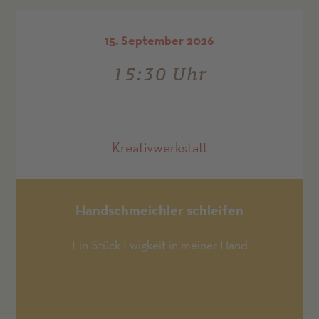
15. September 2026
15:30 Uhr
Kreativwerkstatt
Handschmeichler schleifen
Ein Stück Ewigkeit in meiner Hand