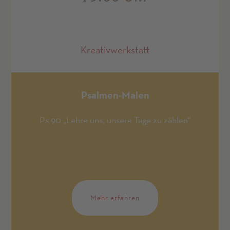
Kreativwerkstatt
Psalmen-Malen
Ps 90 „Lehre uns, unsere Tage zu zählen“
Mehr erfahren