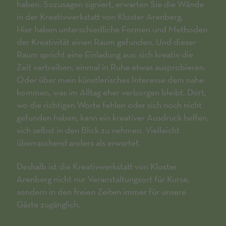
haben. Sozusagen signiert, erwarten Sie die Wände
in der Kreativwerkstatt von Kloster Arenberg.
Hier haben unterschiedliche Formen und Methoden
der Kreativität einen Raum gefunden. Und dieser
Raum spricht eine Einladung aus: sich kreativ die
Zeit vertreiben, einmal in Ruhe etwas ausprobieren.
Oder über mein künstlerisches Interesse dem nahe
kommen, was im Alltag eher verborgen bleibt. Dort,
wo die richtigen Worte fehlen oder sich noch nicht
gefunden haben, kann ein kreativer Ausdruck helfen,
sich selbst in den Blick zu nehmen. Vielleicht
überraschend anders als erwartet.
Deshalb ist die Kreativwerkstatt von Kloster
Arenberg nicht nur Veranstaltungsort für Kurse,
sondern in den freien Zeiten immer für unsere
Gäste zugänglich.