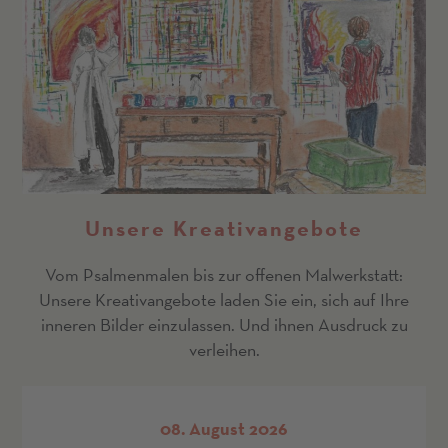
Unsere Kreativangebote
Vom Psalmenmalen bis zur offenen Malwerkstatt:
Unsere Kreativangebote laden Sie ein, sich auf Ihre
inneren Bilder einzulassen. Und ihnen Ausdruck zu
verleihen.
08. August 2026