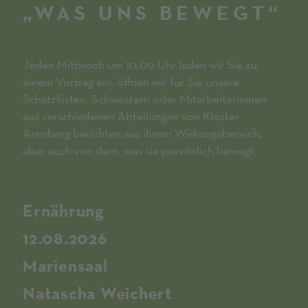
„WAS UNS BEWEGT“
Jeden Mittwoch um 10.00 Uhr laden wir Sie zu
einem Vortrag ein, öffnen wir für Sie unsere
Schatzkisten. Schwestern oder Mitarbeiter:innen
aus verschiedenen Abteilungen von Kloster
Arenberg berichten aus ihrem Wirkungsbereich,
aber auch von dem, was sie persönlich bewegt.
Ernährung
12.08.2026
Mariensaal
Natascha Weichert