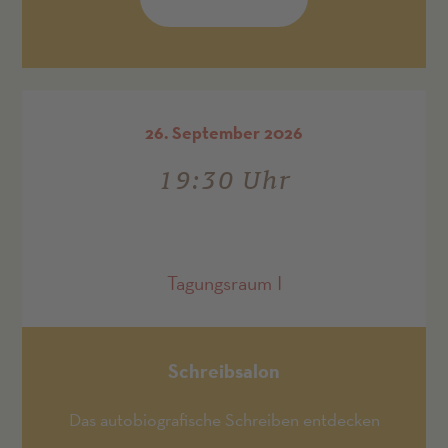
26. September 2026
19:30 Uhr
Tagungsraum I
Schreibsalon
Das autobiografische Schreiben entdecken