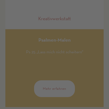
Kreativwerkstatt
Psalmen-Malen
Ps 25 „Lass mich nicht scheitern“
Mehr erfahren