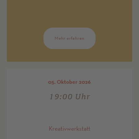
Mehr erfahren
05. Oktober 2026
19:00 Uhr
Kreativwerkstatt