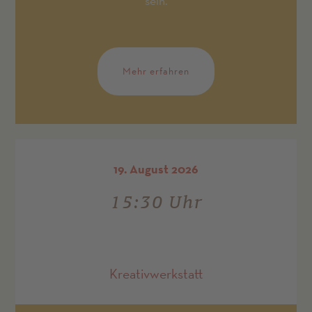
sein.
Mehr erfahren
19. August 2026
15:30 Uhr
Kreativwerkstatt