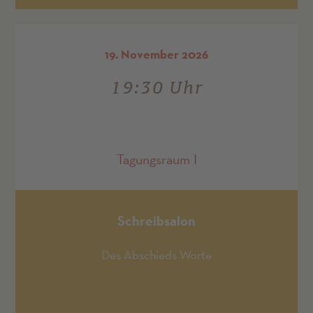
19. November 2026
19:30 Uhr
Tagungsraum I
Schreibsalon
Des Abschieds Worte