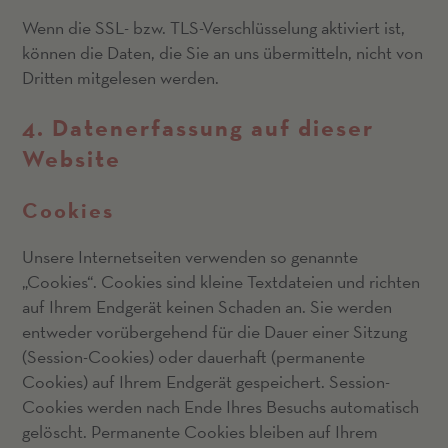
Wenn die SSL- bzw. TLS-Verschlüsselung aktiviert ist,
können die Daten, die Sie an uns übermitteln, nicht von
Dritten mitgelesen werden.
4. Datenerfassung auf dieser
Website
Cookies
Unsere Internetseiten verwenden so genannte
„Cookies“. Cookies sind kleine Textdateien und richten
auf Ihrem Endgerät keinen Schaden an. Sie werden
entweder vorübergehend für die Dauer einer Sitzung
(Session-Cookies) oder dauerhaft (permanente
Cookies) auf Ihrem Endgerät gespeichert. Session-
Cookies werden nach Ende Ihres Besuchs automatisch
gelöscht. Permanente Cookies bleiben auf Ihrem