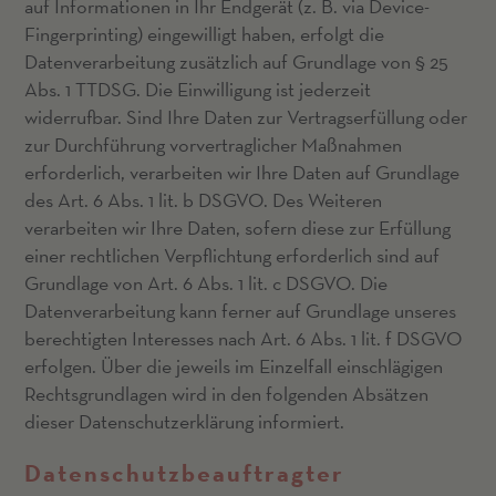
auf Informationen in Ihr Endgerät (z. B. via Device-
Fingerprinting) eingewilligt haben, erfolgt die
Datenverarbeitung zusätzlich auf Grundlage von § 25
Abs. 1 TTDSG. Die Einwilligung ist jederzeit
widerrufbar. Sind Ihre Daten zur Vertragserfüllung oder
zur Durchführung vorvertraglicher Maßnahmen
erforderlich, verarbeiten wir Ihre Daten auf Grundlage
des Art. 6 Abs. 1 lit. b DSGVO. Des Weiteren
verarbeiten wir Ihre Daten, sofern diese zur Erfüllung
einer rechtlichen Verpflichtung erforderlich sind auf
Grundlage von Art. 6 Abs. 1 lit. c DSGVO. Die
Datenverarbeitung kann ferner auf Grundlage unseres
berechtigten Interesses nach Art. 6 Abs. 1 lit. f DSGVO
erfolgen. Über die jeweils im Einzelfall einschlägigen
Rechtsgrundlagen wird in den folgenden Absätzen
dieser Datenschutzerklärung informiert.
Datenschutz­beauftragter