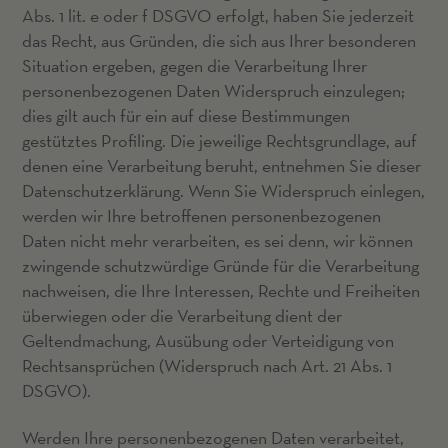
Abs. 1 lit. e oder f DSGVO erfolgt, haben Sie jederzeit
das Recht, aus Gründen, die sich aus Ihrer besonderen
Situation ergeben, gegen die Verarbeitung Ihrer
personenbezogenen Daten Widerspruch einzulegen;
dies gilt auch für ein auf diese Bestimmungen
gestütztes Profiling. Die jeweilige Rechtsgrundlage, auf
denen eine Verarbeitung beruht, entnehmen Sie dieser
Datenschutzerklärung. Wenn Sie Widerspruch einlegen,
werden wir Ihre betroffenen personenbezogenen
Daten nicht mehr verarbeiten, es sei denn, wir können
zwingende schutzwürdige Gründe für die Verarbeitung
nachweisen, die Ihre Interessen, Rechte und Freiheiten
überwiegen oder die Verarbeitung dient der
Geltendmachung, Ausübung oder Verteidigung von
Rechtsansprüchen (Widerspruch nach Art. 21 Abs. 1
DSGVO).
Werden Ihre personenbezogenen Daten verarbeitet,