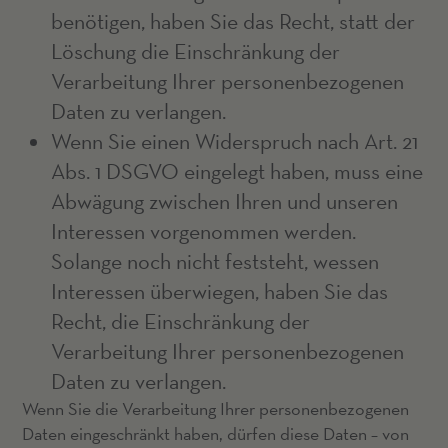
benötigen, haben Sie das Recht, statt der
Löschung die Einschränkung der
Verarbeitung Ihrer personenbezogenen
Daten zu verlangen.
Wenn Sie einen Widerspruch nach Art. 21
Abs. 1 DSGVO eingelegt haben, muss eine
Abwägung zwischen Ihren und unseren
Interessen vorgenommen werden.
Solange noch nicht feststeht, wessen
Interessen überwiegen, haben Sie das
Recht, die Einschränkung der
Verarbeitung Ihrer personenbezogenen
Daten zu verlangen.
Wenn Sie die Verarbeitung Ihrer personenbezogenen
Daten eingeschränkt haben, dürfen diese Daten – von