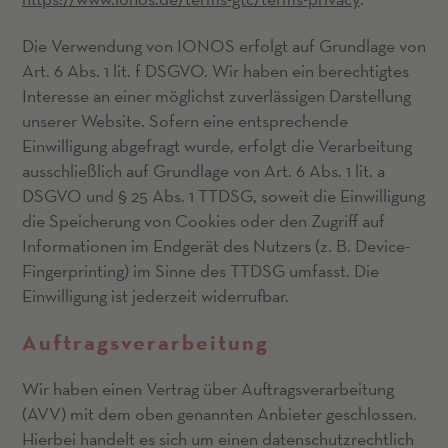
Die Verwendung von IONOS erfolgt auf Grundlage von
Art. 6 Abs. 1 lit. f DSGVO. Wir haben ein berechtigtes
Interesse an einer möglichst zuverlässigen Darstellung
unserer Website. Sofern eine entsprechende
Einwilligung abgefragt wurde, erfolgt die Verarbeitung
ausschließlich auf Grundlage von Art. 6 Abs. 1 lit. a
DSGVO und § 25 Abs. 1 TTDSG, soweit die Einwilligung
die Speicherung von Cookies oder den Zugriff auf
Informationen im Endgerät des Nutzers (z. B. Device-
Fingerprinting) im Sinne des TTDSG umfasst. Die
Einwilligung ist jederzeit widerrufbar.
Auftragsverarbeitung
Wir haben einen Vertrag über Auftragsverarbeitung
(AVV) mit dem oben genannten Anbieter geschlossen.
Hierbei handelt es sich um einen datenschutzrechtlich