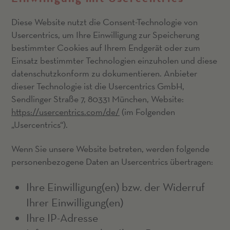
Diese Website nutzt die Consent-Technologie von
Usercentrics, um Ihre Einwilligung zur Speicherung
bestimmter Cookies auf Ihrem Endgerät oder zum
Einsatz bestimmter Technologien einzuholen und diese
datenschutzkonform zu dokumentieren. Anbieter
dieser Technologie ist die Usercentrics GmbH,
Sendlinger Straße 7, 80331 München, Website:
https://usercentrics.com/de/
(im Folgenden
„Usercentrics“).
Wenn Sie unsere Website betreten, werden folgende
personenbezogene Daten an Usercentrics übertragen:
Ihre Einwilligung(en) bzw. der Widerruf
Ihrer Einwilligung(en)
Ihre IP-Adresse