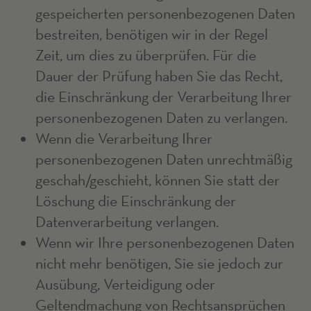
gespeicherten personenbezogenen Daten
bestreiten, benötigen wir in der Regel
Zeit, um dies zu überprüfen. Für die
Dauer der Prüfung haben Sie das Recht,
die Einschränkung der Verarbeitung Ihrer
personenbezogenen Daten zu verlangen.
Wenn die Verarbeitung Ihrer
personenbezogenen Daten unrechtmäßig
geschah/geschieht, können Sie statt der
Löschung die Einschränkung der
Datenverarbeitung verlangen.
Wenn wir Ihre personenbezogenen Daten
nicht mehr benötigen, Sie sie jedoch zur
Ausübung, Verteidigung oder
Geltendmachung von Rechtsansprüchen