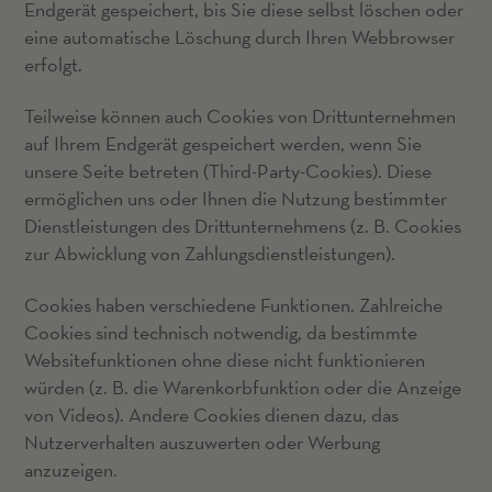
Endgerät gespeichert, bis Sie diese selbst löschen oder
eine automatische Löschung durch Ihren Webbrowser
erfolgt.
Teilweise können auch Cookies von Drittunternehmen
auf Ihrem Endgerät gespeichert werden, wenn Sie
unsere Seite betreten (Third-Party-Cookies). Diese
ermöglichen uns oder Ihnen die Nutzung bestimmter
Dienstleistungen des Drittunternehmens (z. B. Cookies
zur Abwicklung von Zahlungsdienstleistungen).
Cookies haben verschiedene Funktionen. Zahlreiche
Cookies sind technisch notwendig, da bestimmte
Websitefunktionen ohne diese nicht funktionieren
würden (z. B. die Warenkorbfunktion oder die Anzeige
von Videos). Andere Cookies dienen dazu, das
Nutzerverhalten auszuwerten oder Werbung
anzuzeigen.