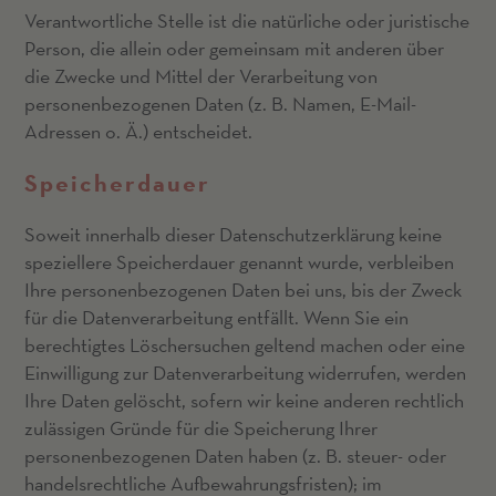
Verantwortliche Stelle ist die natürliche oder juristische
Person, die allein oder gemeinsam mit anderen über
die Zwecke und Mittel der Verarbeitung von
personenbezogenen Daten (z. B. Namen, E-Mail-
Adressen o. Ä.) entscheidet.
Speicherdauer
Soweit innerhalb dieser Datenschutzerklärung keine
speziellere Speicherdauer genannt wurde, verbleiben
Ihre personenbezogenen Daten bei uns, bis der Zweck
für die Datenverarbeitung entfällt. Wenn Sie ein
berechtigtes Löschersuchen geltend machen oder eine
Einwilligung zur Datenverarbeitung widerrufen, werden
Ihre Daten gelöscht, sofern wir keine anderen rechtlich
zulässigen Gründe für die Speicherung Ihrer
personenbezogenen Daten haben (z. B. steuer- oder
handelsrechtliche Aufbewahrungsfristen); im