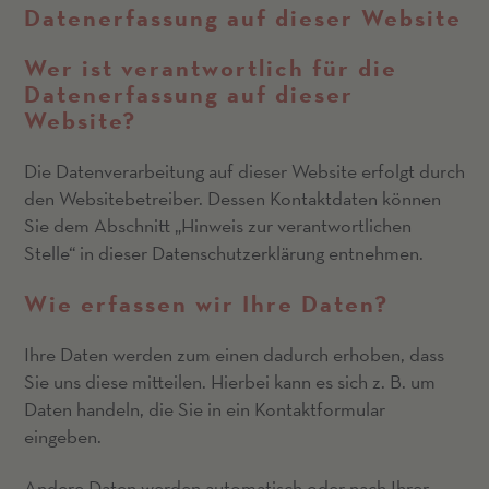
Datenerfassung auf dieser Website
Wer ist verantwortlich für die
Datenerfassung auf dieser
Website?
Die Datenverarbeitung auf dieser Website erfolgt durch
den Websitebetreiber. Dessen Kontaktdaten können
Sie dem Abschnitt „Hinweis zur verantwortlichen
Stelle“ in dieser Datenschutzerklärung entnehmen.
Wie erfassen wir Ihre Daten?
Ihre Daten werden zum einen dadurch erhoben, dass
Sie uns diese mitteilen. Hierbei kann es sich z. B. um
Daten handeln, die Sie in ein Kontaktformular
eingeben.
Andere Daten werden automatisch oder nach Ihrer