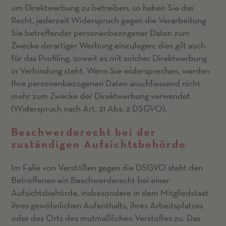
um Direktwerbung zu betreiben, so haben Sie das
Recht, jederzeit Widerspruch gegen die Verarbeitung
Sie betreffender personenbezogener Daten zum
Zwecke derartiger Werbung einzulegen; dies gilt auch
für das Profiling, soweit es mit solcher Direktwerbung
in Verbindung steht. Wenn Sie widersprechen, werden
Ihre personenbezogenen Daten anschliessend nicht
mehr zum Zwecke der Direktwerbung verwendet
(Widerspruch nach Art. 21 Abs. 2 DSGVO).
Beschwerde­recht bei der
zuständigen Aufsichts­behörde
Im Falle von Verstößen gegen die DSGVO steht den
Betroffenen ein Beschwerderecht bei einer
Aufsichtsbehörde, insbesondere in dem Mitgliedstaat
ihres gewöhnlichen Aufenthalts, ihres Arbeitsplatzes
oder des Orts des mutmaßlichen Verstoßes zu. Das