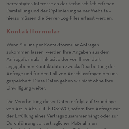
berechtigtes Interesse an der technisch fehlerfreien
Darstellung und der Optimierung seiner Website –
hierzu müssen die Server-Log-Files erfasst werden.
Kontaktformular
Wenn Sie uns per Kontaktformular Anfragen
zukommen lassen, werden Ihre Angaben aus dem
Anfrageformular inklusive der von Ihnen dort
angegebenen Kontaktdaten zwecks Bearbeitung der
Anfrage und für den Fall von Anschlussfragen bei uns
gespeichert. Diese Daten geben wir nicht ohne Ihre
Einwilligung weiter.
Die Verarbeitung dieser Daten erfolgt auf Grundlage
von Art. 6 Abs. 1 lit. b DSGVO, sofern Ihre Anfrage mit
der Erfüllung eines Vertrags zusammenhängt oder zur
Durchführung vorvertraglicher Maßnahmen