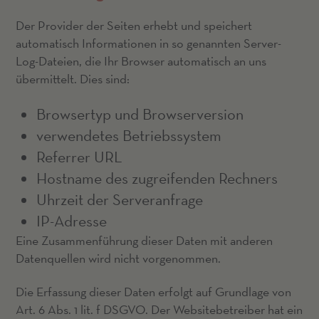
Der Provider der Seiten erhebt und speichert
automatisch Informationen in so genannten Server-
Log-Dateien, die Ihr Browser automatisch an uns
übermittelt. Dies sind:
Browsertyp und Browserversion
verwendetes Betriebssystem
Referrer URL
Hostname des zugreifenden Rechners
Uhrzeit der Serveranfrage
IP-Adresse
Eine Zusammenführung dieser Daten mit anderen
Datenquellen wird nicht vorgenommen.
Die Erfassung dieser Daten erfolgt auf Grundlage von
Art. 6 Abs. 1 lit. f DSGVO. Der Websitebetreiber hat ein