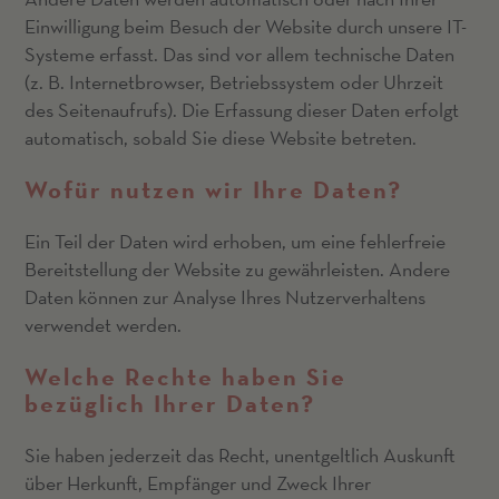
Einwilligung beim Besuch der Website durch unsere IT-
Systeme erfasst. Das sind vor allem technische Daten
(z. B. Internetbrowser, Betriebssystem oder Uhrzeit
des Seitenaufrufs). Die Erfassung dieser Daten erfolgt
automatisch, sobald Sie diese Website betreten.
Wofür nutzen wir Ihre Daten?
Ein Teil der Daten wird erhoben, um eine fehlerfreie
Bereitstellung der Website zu gewährleisten. Andere
Daten können zur Analyse Ihres Nutzerverhaltens
verwendet werden.
Welche Rechte haben Sie
bezüglich Ihrer Daten?
Sie haben jederzeit das Recht, unentgeltlich Auskunft
über Herkunft, Empfänger und Zweck Ihrer