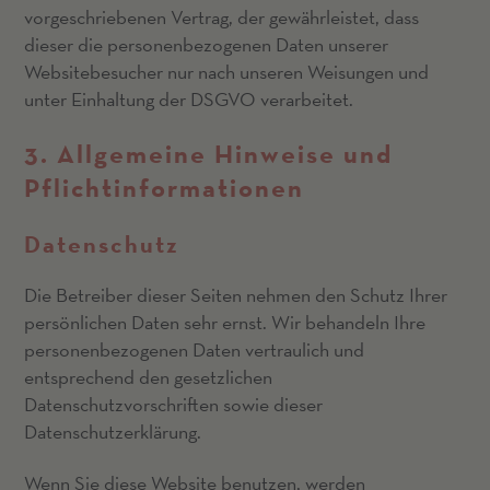
vorgeschriebenen Vertrag, der gewährleistet, dass
dieser die personenbezogenen Daten unserer
Websitebesucher nur nach unseren Weisungen und
unter Einhaltung der DSGVO verarbeitet.
3. Allgemeine Hinweise und
Pflicht­informationen
Datenschutz
Die Betreiber dieser Seiten nehmen den Schutz Ihrer
persönlichen Daten sehr ernst. Wir behandeln Ihre
personenbezogenen Daten vertraulich und
entsprechend den gesetzlichen
Datenschutzvorschriften sowie dieser
Datenschutzerklärung.
Wenn Sie diese Website benutzen, werden