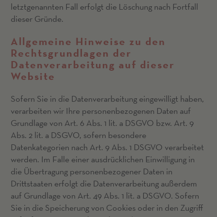
letztgenannten Fall erfolgt die Löschung nach Fortfall
dieser Gründe.
Allgemeine Hinweise zu den
Rechtsgrundlagen der
Datenverarbeitung auf dieser
Website
Sofern Sie in die Datenverarbeitung eingewilligt haben,
verarbeiten wir Ihre personenbezogenen Daten auf
Grundlage von Art. 6 Abs. 1 lit. a DSGVO bzw. Art. 9
Abs. 2 lit. a DSGVO, sofern besondere
Datenkategorien nach Art. 9 Abs. 1 DSGVO verarbeitet
werden. Im Falle einer ausdrücklichen Einwilligung in
die Übertragung personenbezogener Daten in
Drittstaaten erfolgt die Datenverarbeitung außerdem
auf Grundlage von Art. 49 Abs. 1 lit. a DSGVO. Sofern
Sie in die Speicherung von Cookies oder in den Zugriff