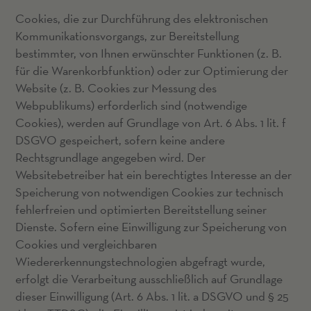
Cookies, die zur Durchführung des elektronischen
Kommunikationsvorgangs, zur Bereitstellung
bestimmter, von Ihnen erwünschter Funktionen (z. B.
für die Warenkorbfunktion) oder zur Optimierung der
Website (z. B. Cookies zur Messung des
Webpublikums) erforderlich sind (notwendige
Cookies), werden auf Grundlage von Art. 6 Abs. 1 lit. f
DSGVO gespeichert, sofern keine andere
Rechtsgrundlage angegeben wird. Der
Websitebetreiber hat ein berechtigtes Interesse an der
Speicherung von notwendigen Cookies zur technisch
fehlerfreien und optimierten Bereitstellung seiner
Dienste. Sofern eine Einwilligung zur Speicherung von
Cookies und vergleichbaren
Wiedererkennungstechnologien abgefragt wurde,
erfolgt die Verarbeitung ausschließlich auf Grundlage
dieser Einwilligung (Art. 6 Abs. 1 lit. a DSGVO und § 25