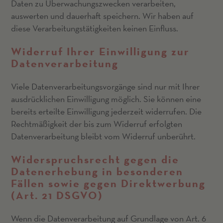
Daten zu Überwachungszwecken verarbeiten,
auswerten und dauerhaft speichern. Wir haben auf
diese Verarbeitungstätigkeiten keinen Einfluss.
Widerruf Ihrer Einwilligung zur
Datenverarbeitung
Viele Datenverarbeitungsvorgänge sind nur mit Ihrer
ausdrücklichen Einwilligung möglich. Sie können eine
bereits erteilte Einwilligung jederzeit widerrufen. Die
Rechtmäßigkeit der bis zum Widerruf erfolgten
Datenverarbeitung bleibt vom Widerruf unberührt.
Widerspruchsrecht gegen die
Datenerhebung in besonderen
Fällen sowie gegen Direktwerbung
(Art. 21 DSGVO)
Wenn die Datenverarbeitung auf Grundlage von Art. 6