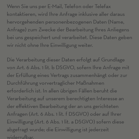
Wenn Sie uns per E-Mail, Telefon oder Telefax
kontaktieren, wird Ihre Anfrage inklusive aller daraus
hervorgehenden personenbezogenen Daten (Name,
Anfrage) zum Zwecke der Bearbeitung Ihres Anliegens
bei uns gespeichert und verarbeitet. Diese Daten geben
wir nicht ohne Ihre Einwilligung weiter.
Die Verarbeitung dieser Daten erfolgt auf Grundlage
von Art. 6 Abs. 1 lit. b DSGVO, sofern Ihre Anfrage mit
der Erfüllung eines Vertrags zusammenhängt oder zur
Durchführung vorvertraglicher Maßnahmen
erforderlich ist. In allen übrigen Fällen beruht die
Verarbeitung auf unserem berechtigten Interesse an
der effektiven Bearbeitung der an uns gerichteten
Anfragen (Art. 6 Abs. 1 lit. f DSGVO) oder auf Ihrer
Einwilligung (Art. 6 Abs. 1 lit. a DSGVO) sofern diese
abgefragt wurde; die Einwilligung ist jederzeit
widerrufbar.