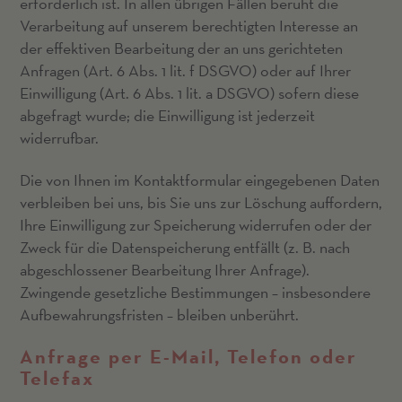
erforderlich ist. In allen übrigen Fällen beruht die
Verarbeitung auf unserem berechtigten Interesse an
der effektiven Bearbeitung der an uns gerichteten
Anfragen (Art. 6 Abs. 1 lit. f DSGVO) oder auf Ihrer
Einwilligung (Art. 6 Abs. 1 lit. a DSGVO) sofern diese
abgefragt wurde; die Einwilligung ist jederzeit
widerrufbar.
Die von Ihnen im Kontaktformular eingegebenen Daten
verbleiben bei uns, bis Sie uns zur Löschung auffordern,
Ihre Einwilligung zur Speicherung widerrufen oder der
Zweck für die Datenspeicherung entfällt (z. B. nach
abgeschlossener Bearbeitung Ihrer Anfrage).
Zwingende gesetzliche Bestimmungen – insbesondere
Aufbewahrungsfristen – bleiben unberührt.
Anfrage per E-Mail, Telefon oder
Telefax