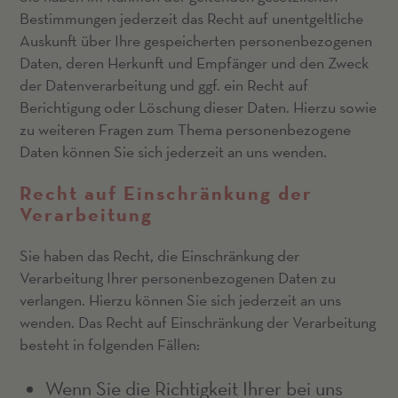
Bestimmungen jederzeit das Recht auf unentgeltliche
Auskunft über Ihre gespeicherten personenbezogenen
Daten, deren Herkunft und Empfänger und den Zweck
der Datenverarbeitung und ggf. ein Recht auf
Berichtigung oder Löschung dieser Daten. Hierzu sowie
zu weiteren Fragen zum Thema personenbezogene
Daten können Sie sich jederzeit an uns wenden.
Recht auf Einschränkung der
Verarbeitung
Sie haben das Recht, die Einschränkung der
Verarbeitung Ihrer personenbezogenen Daten zu
verlangen. Hierzu können Sie sich jederzeit an uns
wenden. Das Recht auf Einschränkung der Verarbeitung
besteht in folgenden Fällen:
Wenn Sie die Richtigkeit Ihrer bei uns