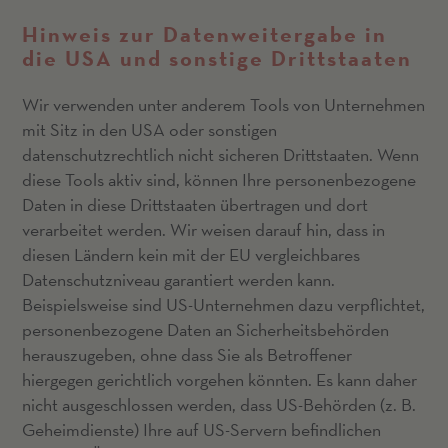
Hinweis zur Datenweitergabe in
die USA und sonstige Drittstaaten
Wir verwenden unter anderem Tools von Unternehmen
mit Sitz in den USA oder sonstigen
datenschutzrechtlich nicht sicheren Drittstaaten. Wenn
diese Tools aktiv sind, können Ihre personenbezogene
Daten in diese Drittstaaten übertragen und dort
verarbeitet werden. Wir weisen darauf hin, dass in
diesen Ländern kein mit der EU vergleichbares
Datenschutzniveau garantiert werden kann.
Beispielsweise sind US-Unternehmen dazu verpflichtet,
personenbezogene Daten an Sicherheitsbehörden
herauszugeben, ohne dass Sie als Betroffener
hiergegen gerichtlich vorgehen könnten. Es kann daher
nicht ausgeschlossen werden, dass US-Behörden (z. B.
Geheimdienste) Ihre auf US-Servern befindlichen