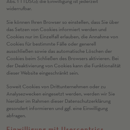
Abs. 1 TTDSG); die Einwilligung ist jederzeit
widerrufbar.
Sie können Ihren Browser so einstellen, dass Sie über
das Setzen von Cookies informiert werden und
Cookies nur im Einzelfall erlauben, die Annahme von
Cookies für bestimmte Fälle oder generell
ausschließen sowie das automatische Löschen der
Cookies beim Schließen des Browsers aktivieren. Bei
der Deaktivierung von Cookies kann die Funktionalität
dieser Website eingeschränkt sein.
Soweit Cookies von Drittunternehmen oder zu
Analysezwecken eingesetzt werden, werden wir Sie
hierüber im Rahmen dieser Datenschutzerklärung
gesondert informieren und ggf. eine Einwilligung
abfragen.
Einwilligung mit Usercentrics