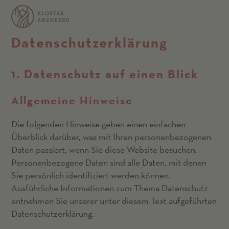
Datenschutz­erklärung
1. Datenschutz auf einen Blick
Allgemeine Hinweise
Die folgenden Hinweise geben einen einfachen
Überblick darüber, was mit Ihren personenbezogenen
Daten passiert, wenn Sie diese Website besuchen.
Personenbezogene Daten sind alle Daten, mit denen
Sie persönlich identifiziert werden können.
Ausführliche Informationen zum Thema Datenschutz
entnehmen Sie unserer unter diesem Text aufgeführten
Datenschutzerklärung.