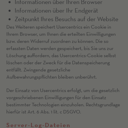
Informationen über Ihren Browser
Informationen über Ihr Endgerät
Zeitpunkt Ihres Besuchs auf der Website
Des Weiteren speichert Usercentrics ein Cookie in
Ihrem Browser, um Ihnen die erteilten Einwilligungen
bzw. deren Widerruf zuordnen zu können. Die so
erfassten Daten werden gespeichert, bis Sie uns zur
Löschung auffordern, das Usercentrics-Cookie selbst
löschen oder der Zweck für die Datenspeicherung
entfällt. Zwingende gesetzliche
Aufbewahrungspflichten bleiben unberührt.
Der Einsatz von Usercentrics erfolgt, um die gesetzlich
vorgeschriebenen Einwilligungen für den Einsatz
bestimmter Technologien einzuholen. Rechtsgrundlage
hierfür ist Art. 6 Abs. 1 lit. c DSGVO.
Server-Log-Dateien