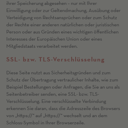
ihrer Speicherung abgesehen – nur mit Ihrer
Einwilligung oder zur Geltendmachung, Ausübung oder
Verteidigung von Rechtsansprüchen oder zum Schutz
der Rechte einer anderen natürlichen oder juristischen
Person oder aus Gründen eines wichtigen öffentlichen
Interesses der Europäischen Union oder eines
Mitgliedstaats verarbeitet werden.
SSL- bzw. TLS-Verschlüsselung
Diese Seite nutzt aus Sicherheitsgründen und zum
Schutz der Übertragung vertraulicher Inhalte, wie zum
Beispiel Bestellungen oder Anfragen, die Sie an uns als
Seitenbetreiber senden, eine SSL- bzw. TLS-
Verschlüsselung. Eine verschlüsselte Verbindung
erkennen Sie daran, dass die Adresszeile des Browsers
von „https://“ auf „https://“ wechselt und an dem
Schloss-Symbol in Ihrer Browserzeile.