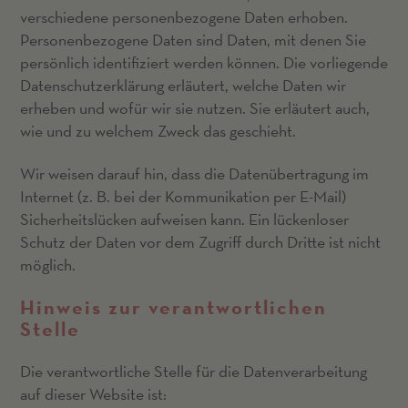
verschiedene personenbezogene Daten erhoben.
Personenbezogene Daten sind Daten, mit denen Sie
persönlich identifiziert werden können. Die vorliegende
Datenschutzerklärung erläutert, welche Daten wir
erheben und wofür wir sie nutzen. Sie erläutert auch,
wie und zu welchem Zweck das geschieht.
Wir weisen darauf hin, dass die Datenübertragung im
Internet (z. B. bei der Kommunikation per E-Mail)
Sicherheitslücken aufweisen kann. Ein lückenloser
Schutz der Daten vor dem Zugriff durch Dritte ist nicht
möglich.
Hinweis zur verantwortlichen
Stelle
Die verantwortliche Stelle für die Datenverarbeitung
auf dieser Website ist: