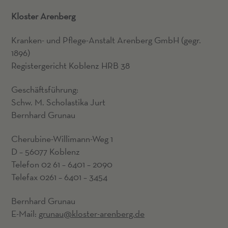
Kloster Arenberg
Kranken- und Pflege-Anstalt Arenberg GmbH (gegr.
1896)
Registergericht Koblenz HRB 38
Geschäftsführung:
Schw. M. Scholastika Jurt
Bernhard Grunau
Cherubine-Willimann-Weg 1
D – 56077 Koblenz
Telefon 02 61 – 6401 – 2090
Telefax 0261 – 6401 – 3454
Bernhard Grunau
E-Mail:
grunau@kloster-arenberg.de