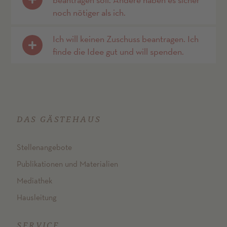
noch nötiger als ich.
Ich will keinen Zuschuss beantragen. Ich
finde die Idee gut und will spenden.
DAS GÄSTEHAUS
Stellenangebote
Publikationen und Materialien
Mediathek
Hausleitung
SERVICE