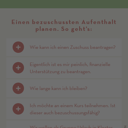
Einen bezuschussten Aufenthalt
planen. So geht’s:
Wie kann ich einen Zuschuss beantragen?
Eigentlich ist es mir peinlich, finanzielle
Unterstützung zu beantragen.
Wie lange kann ich bleiben?
Ich möchte an einem Kurs teilnehmen. Ist
dieser auch bezuschussungsfähig?
Wir wollen als Gruppe Urlaub in Kloster