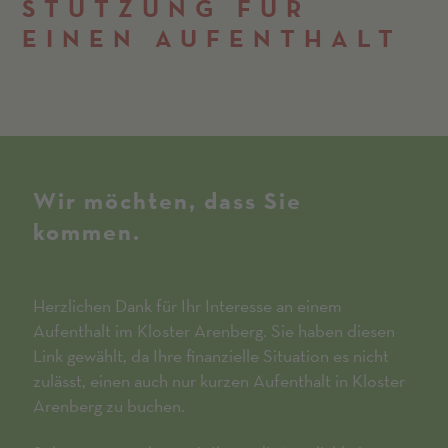
STÜTZ­UNG FÜR
EINEN AUFENTHALT
Wir möchten, dass Sie
kommen.
Herzlichen Dank für Ihr Interesse an einem
Aufenthalt im Kloster Arenberg. Sie haben diesen
Link gewählt, da Ihre finanzielle Situation es nicht
zulässt, einen auch nur kurzen Aufenthalt in Kloster
Arenberg zu buchen.