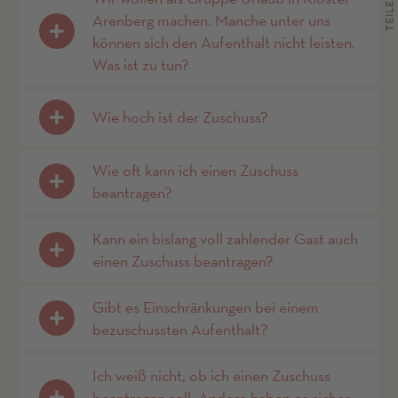
TEILEN
Arenberg machen. Manche unter uns
können sich den Aufenthalt nicht leisten.
Was ist zu tun?
Wie hoch ist der Zuschuss?
Wie oft kann ich einen Zuschuss
beantragen?
Kann ein bislang voll zahlender Gast auch
einen Zuschuss beantragen?
Gibt es Einschränkungen bei einem
bezuschussten Aufenthalt?
Ich weiß nicht, ob ich einen Zuschuss
beantragen soll. Andere haben es sicher