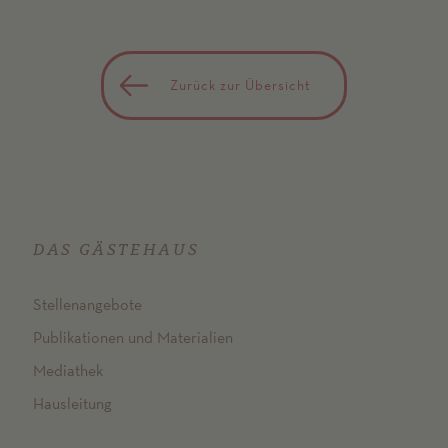
Zurück zur Übersicht
DAS GÄSTEHAUS
Stellenangebote
Publikationen und Materialien
Mediathek
Hausleitung