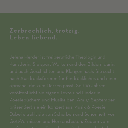
Zerbrechlich, trotzig.
Leben liebend.
Jelena Herder ist freiberufliche Theologin und
Künstlerin. Sie spürt Worten und den Bildern darin,
und auch Geschichten und Klängen nach. Sie sucht
nach Ausdrucksformen für Eindrückliches und einer
Sprache, die zum Herzen passt. Seit 10 Jahren
veröffentlicht sie eigene Texte und Lieder in
Poesiebüchern und Musikalben. Am 17. September
präsentiert sie ein Konzert aus Musik & Poesie.
Dabei erzählt sie von Scherben und Schönheit, von
Gott-Vermissen und Herzensfesten. Zudem vom