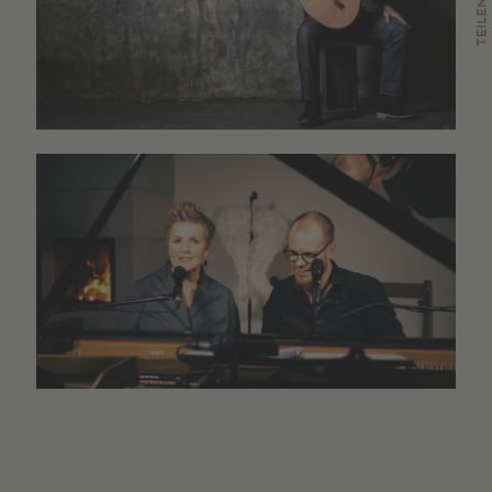
TEILEN