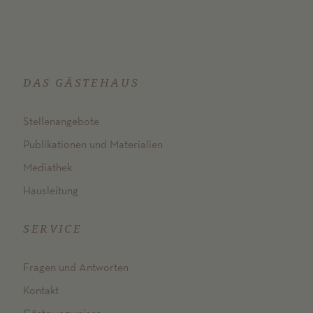
DAS GÄSTEHAUS
Stellenangebote
Publikationen und Materialien
Mediathek
Hausleitung
SERVICE
Fragen und Antworten
Kontakt