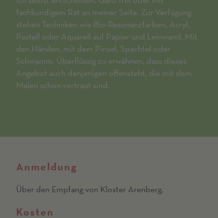
fachkundigem Rat an meiner Seite. Zur Verfügung
stehen Techniken wie Bio-Resonanzfarben, Acryl,
Pastell oder Aquarell auf Papier und Leinwand. Mit
den Händen, mit dem Pinsel, Spachtel oder
Schwamm. Überflüssig zu erwähnen, dass dieses
Angebot auch denjenigen offensteht, die mit dem
Malen schon vertraut sind.
Anmeldung
Über den Empfang von Kloster Arenberg.
Kosten