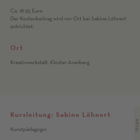
Ca. 18-35 Euro
Der Kostenbeitrag wird vor Ort bei Sabine Löhnert
entrichtet.
Ort
Kreativwerkstatt, Kloster Arenberg
Kursleitung: Sabine Löhnert
TEILEN
Kunstpädagogin