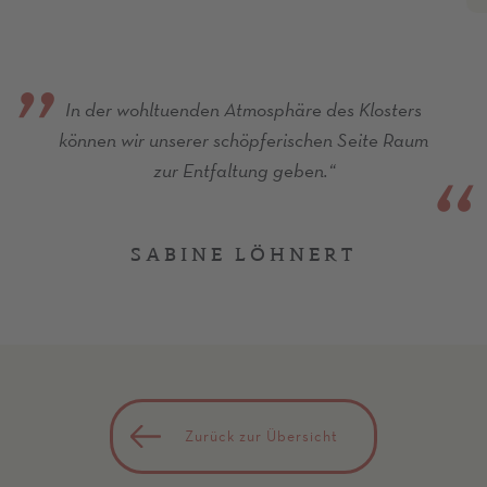
In der wohltuenden Atmosphäre des Klosters
können wir unserer schöpferischen Seite Raum
zur Entfaltung geben.“
SABINE LÖHNERT
Zurück zur Übersicht