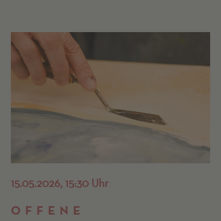
15.05.2026, 15:30 Uhr
OFFENE