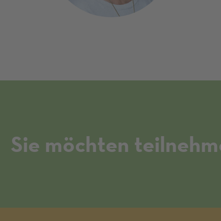
Sie möchten teilnehm