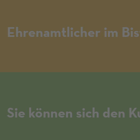
Ehrenamtlicher im Bis
Sie können sich den Ku