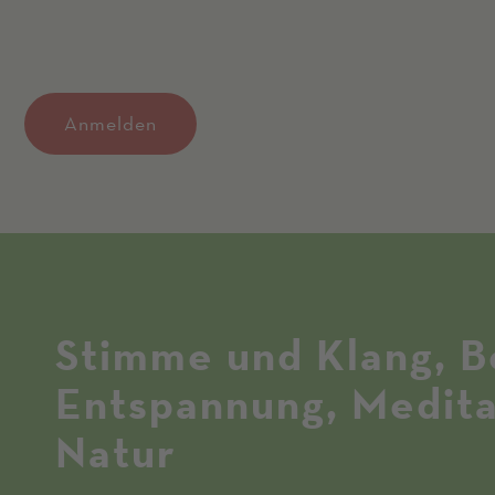
Anmelden
Stimme und Klang, 
Entspannung, Medita
Natur