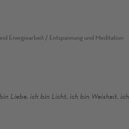
und Energiearbeit / Entspannung und Meditation
bin Liebe, ich bin Licht, ich bin Weisheit, ich