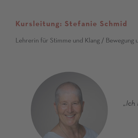
Kursleitung: Stefanie Schmid
Lehrerin für Stimme und Klang / Bewegung 
„Ich 