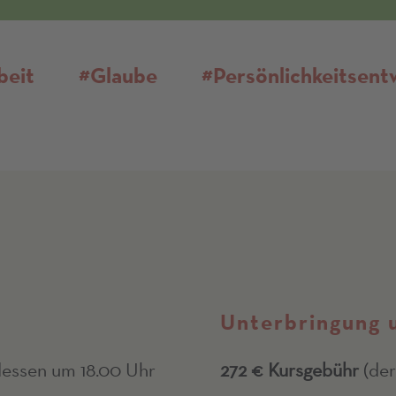
beit
#Glaube
#Persönlichkeitsent
Unterbringung 
essen um 18.00 Uhr
272 € Kursgebühr
(der