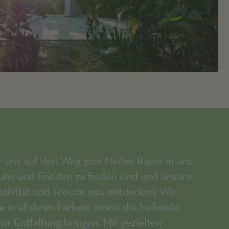
 uns auf den Weg zum Heilen Raum in uns
he und Frieden zu finden sind und unsere
ativität und Freude neu entdecken. Wir
in all ihren Farben, sowie die heilende
ur Entfaltung bringen. Mit gezielten