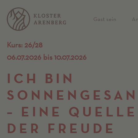
Gast sein
A
Kurs: 26/28
06.07.2026 bis 10.07.2026
ICH BIN
SONNENGESA
– EINE QUELLE
DER FREUDE