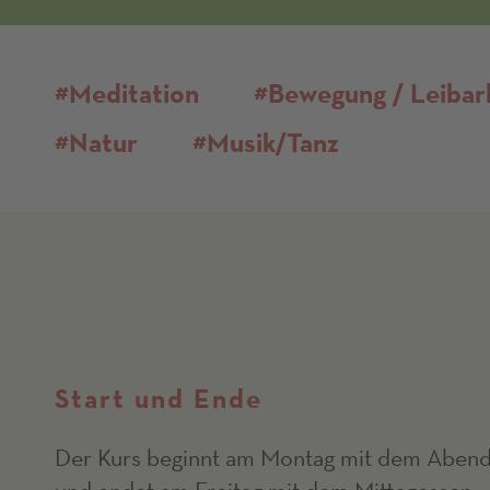
#Meditation
#Bewegung / Leibar
#Natur
#Musik/Tanz
Start und Ende
Der Kurs beginnt am Montag mit dem Abend