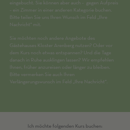
eingebucht. Sie können aber auch – gegen Aufpreis
– ein Zimmer in einer anderen Kategorie buchen.
Bitte teilen Sie uns Ihren Wunsch im Feld „Ihre
Nachricht“ mit.
Sie möchten noch andere Angebote des
Gästehauses Kloster Arenberg nutzen? Oder vor
dem Kurs noch etwas entspannen? Und die Tage
danach in Ruhe ausklingen lassen? Wir empfehlen
Ihnen, früher anzureisen oder länger zu bleiben.
Bitte vermerken Sie auch Ihren
Verlängerungswunsch im Feld „Ihre Nachricht“.
Ich möchte folgenden Kurs buchen: