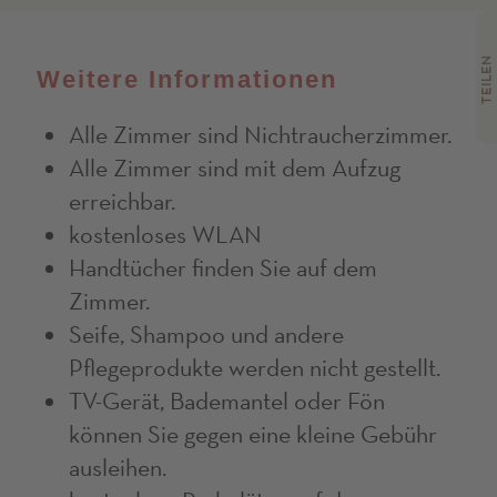
TEILEN
Weitere Informationen
Alle Zimmer sind Nichtraucherzimmer.
Alle Zimmer sind mit dem Aufzug
erreichbar.
kostenloses WLAN
Handtücher finden Sie auf dem
Zimmer.
Seife, Shampoo und andere
Pflegeprodukte werden nicht gestellt.
TV-Gerät, Bademantel oder Fön
können Sie gegen eine kleine Gebühr
ausleihen.