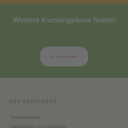
Weitere Kursangebote finden
Zu den Kursen
DAS GÄSTEHAUS
Stellenangebote
Publikationen und Materialien