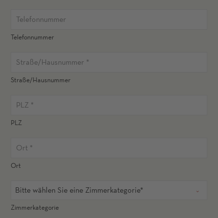
Telefonnummer
Straße/Hausnummer
PLZ
Ort
Bitte wählen Sie eine Zimmerkategorie*
Zimmerkategorie