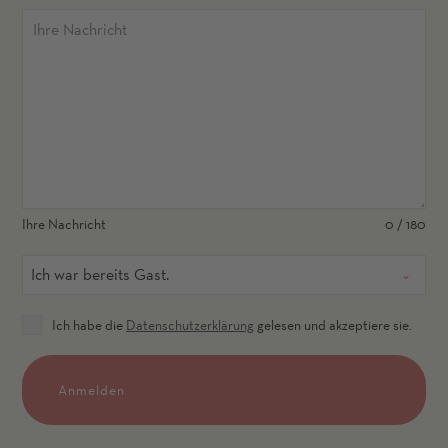
Ihre Nachricht
0 / 180
Ich war bereits Gast.
Ich habe die
Datenschutzerklärung
gelesen und akzeptiere sie.
Anmelden