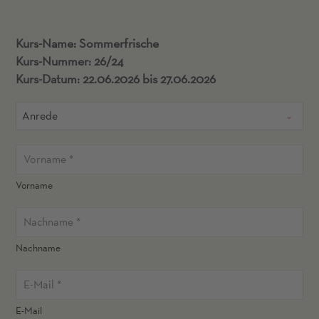
Kurs-Name: Sommerfrische
Kurs-Nummer: 26/24
Kurs-Datum: 22.06.2026 bis 27.06.2026
Anrede
Vorname
Nachname
E-Mail