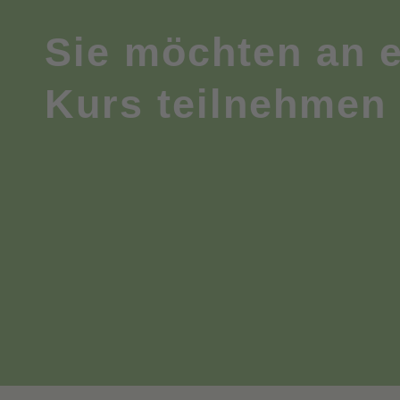
Sie möchten an 
Kurs teilnehmen