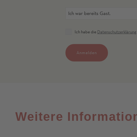
Ich war bereits Gast.
Ich habe die
Datenschutzerklärung
Anmelden
Weitere Informatio