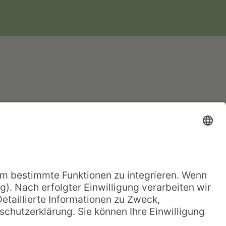
Spenden