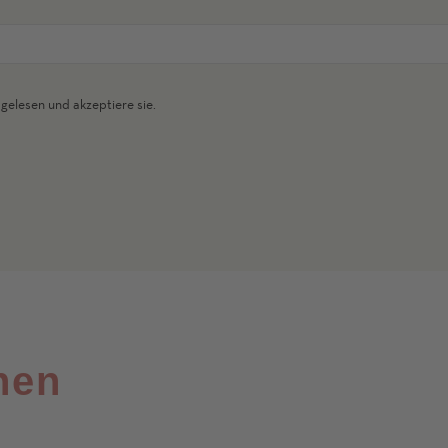
gelesen und akzeptiere sie.
nen