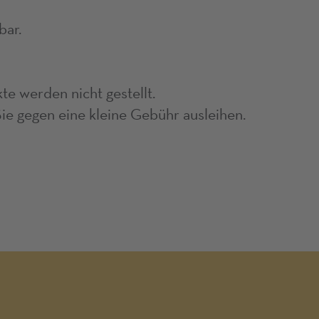
bar.
e werden nicht gestellt.
e gegen eine kleine Gebühr ausleihen.