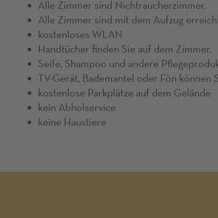
Alle Zimmer sind Nichtraucherzimmer.
Alle Zimmer sind mit dem Aufzug erreich
kostenloses WLAN
Handtücher finden Sie auf dem Zimmer.
Seife, Shampoo und andere Pflegeprodukt
TV-Gerät, Bademantel oder Fön können Si
kostenlose Parkplätze auf dem Gelände
kein Abholservice
keine Haustiere