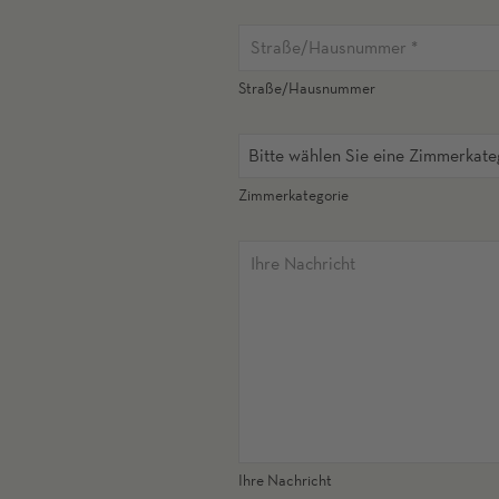
Straße/Hausnummer
Bitte wählen Sie eine Zimmerkate
Zimmerkategorie
Ihre Nachricht