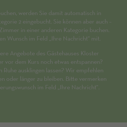
uchen, werden Sie damit automatisch in
gorie 2 eingebucht. Sie können aber auch –
Zimmer in einer anderen Kategorie buchen.
hren Wunsch im Feld „Ihre Nachricht“ mit.
ere Angebote des Gästehauses Kloster
r vor dem Kurs noch etwas entspannen?
n Ruhe ausklingen lassen? Wir empfehlen
en oder länger zu bleiben. Bitte vermerken
gerungswunsch im Feld „Ihre Nachricht“.