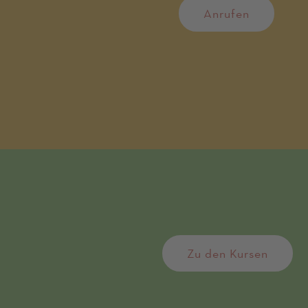
Anrufen
Zu den Kursen