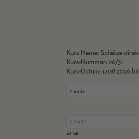
Kurs-Name: Schätze direkt
Kurs-Nummer: 26/31
Kurs-Datum: 17.08.2026 bis
Anrede
E-Mail