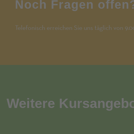
Noch Fragen offen
Telefonisch erreichen Sie uns täglich von 9.0
Weitere Kursangebo