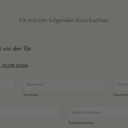
Ich möchte folgenden Kurs buchen:
 vor der Tür
 21.08.2026
Vorname
Nachna
Telefonnummer