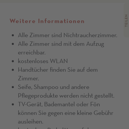
TEILEN
Weitere Informationen
Alle Zimmer sind Nichtraucherzimmer.
Alle Zimmer sind mit dem Aufzug
erreichbar.
kostenloses WLAN
Handtücher finden Sie auf dem
Zimmer.
Seife, Shampoo und andere
Pflegeprodukte werden nicht gestellt.
TV-Gerät, Bademantel oder Fön
können Sie gegen eine kleine Gebühr
ausleihen.