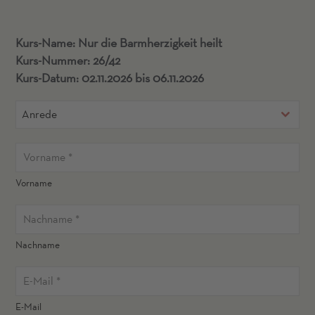
Kurs-Name: Nur die Barmherzigkeit heilt
Kurs-Nummer: 26/42
Kurs-Datum: 02.11.2026 bis 06.11.2026
Anrede
Vorname
Nachname
E-Mail