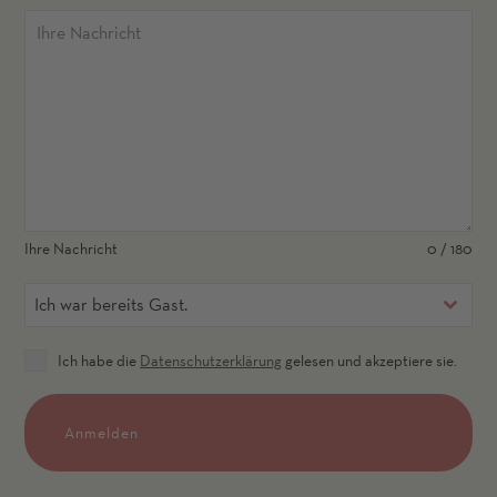
Ihre Nachricht
0 / 180
Ich war bereits Gast.
Ich habe die
Datenschutzerklärung
gelesen und akzeptiere sie.
Anmelden