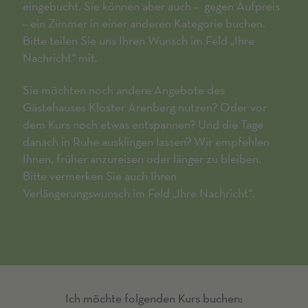
eingebucht. Sie können aber auch – gegen Aufpreis
– ein Zimmer in einer anderen Kategorie buchen.
Bitte teilen Sie uns Ihren Wunsch im Feld „Ihre
Nachricht“ mit.
Sie möchten noch andere Angebote des
Gästehauses Kloster Arenberg nutzen? Oder vor
dem Kurs noch etwas entspannen? Und die Tage
danach in Ruhe ausklingen lassen? Wir empfehlen
Ihnen, früher anzureisen oder länger zu bleiben.
Bitte vermerken Sie auch Ihren
Verlängerungswunsch im Feld „Ihre Nachricht“.
Ich möchte folgenden Kurs buchen: