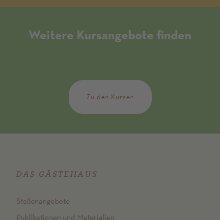
Weitere Kursangebote finden
Zu den Kursen
DAS GÄSTEHAUS
Stellenangebote
Publikationen und Materialien