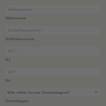
Telefonnummer
Straße/Hausnummer
PLZ
Ort
Bitte wählen Sie eine Zimmerkategorie*
Zimmerkategorie