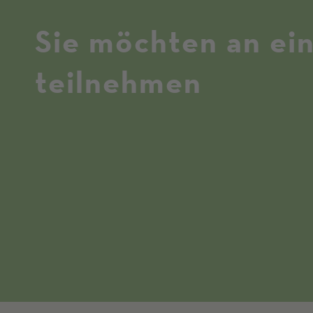
Sie möchten an ei
teilnehmen