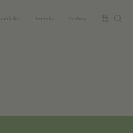
Einblicke
Kontakt
Buchen