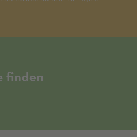
 finden