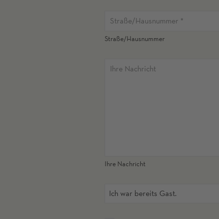
Straße/Hausnummer
Ihre Nachricht
Ich war bereits Gast.