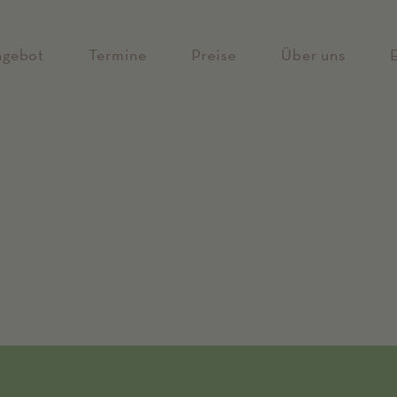
ngebot
Termine
Preise
Über uns