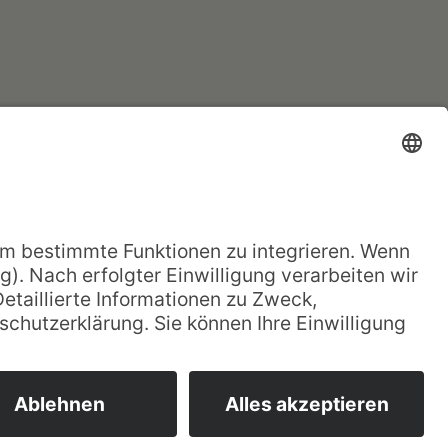
Spenden