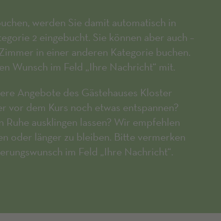
uchen, werden Sie damit automatisch in
gorie 2 eingebucht. Sie können aber auch –
Zimmer in einer anderen Kategorie buchen.
hren Wunsch im Feld „Ihre Nachricht“ mit.
ere Angebote des Gästehauses Kloster
r vor dem Kurs noch etwas entspannen?
n Ruhe ausklingen lassen? Wir empfehlen
en oder länger zu bleiben. Bitte vermerken
gerungswunsch im Feld „Ihre Nachricht“.