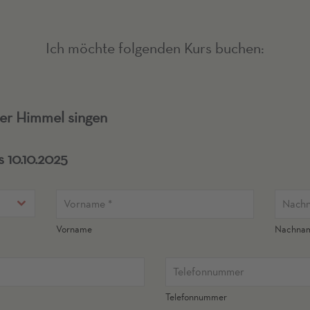
Ich möchte folgenden Kurs buchen:
er Himmel singen
 10.10.2025
Vorname
Nachna
Telefonnummer