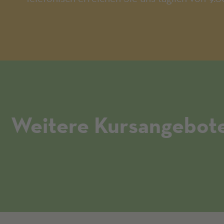
Weitere Kursangebote