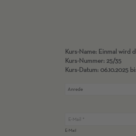
Kurs-Name: Einmal wird d
Kurs-Nummer: 25/35
Kurs-Datum: 06.10.2025 bis
Anrede
E-Mail