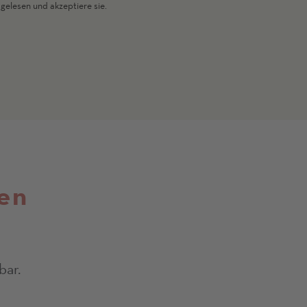
gelesen und akzeptiere sie.
en
bar.