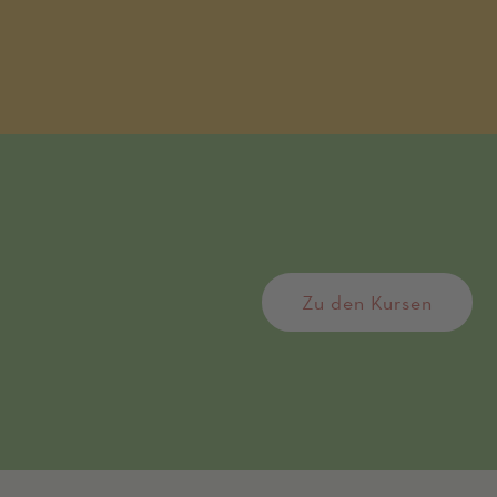
Zu den Kursen