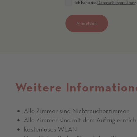
Ich habe die
Datenschutzerklärung
Anmelden
Weitere Information
Alle Zimmer sind Nichtraucherzimmer.
Alle Zimmer sind mit dem Aufzug erreich
kostenloses WLAN